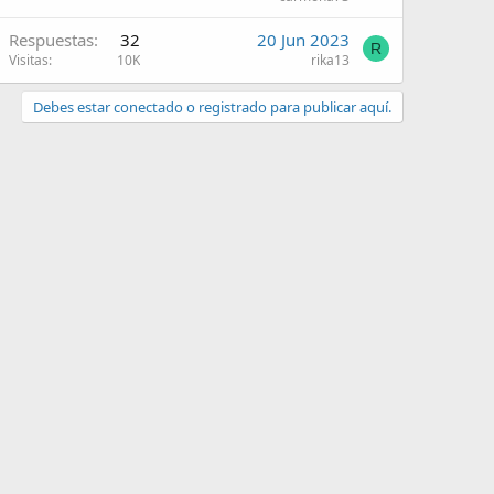
Respuestas
32
20 Jun 2023
R
Visitas
10K
rika13
Debes estar conectado o registrado para publicar aquí.