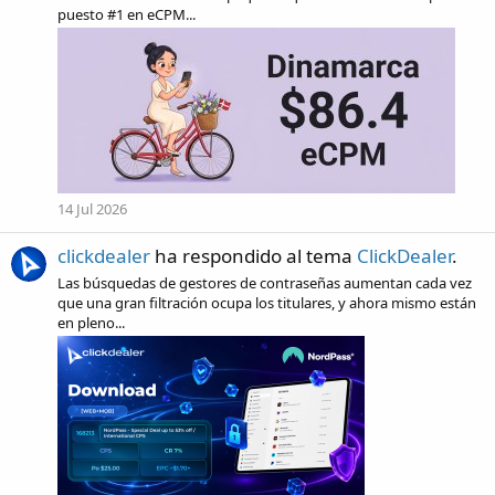
puesto #1 en eCPM...
14 Jul 2026
clickdealer
ha respondido al tema
ClickDealer
.
Las búsquedas de gestores de contraseñas aumentan cada vez
que una gran filtración ocupa los titulares, y ahora mismo están
en pleno...