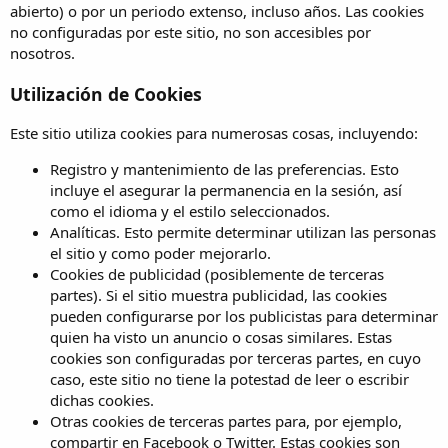
abierto) o por un periodo extenso, incluso años. Las cookies
no configuradas por este sitio, no son accesibles por
nosotros.
Utilización de Cookies
Este sitio utiliza cookies para numerosas cosas, incluyendo:
Registro y mantenimiento de las preferencias. Esto
incluye el asegurar la permanencia en la sesión, así
como el idioma y el estilo seleccionados.
Analíticas. Esto permite determinar utilizan las personas
el sitio y como poder mejorarlo.
Cookies de publicidad (posiblemente de terceras
partes). Si el sitio muestra publicidad, las cookies
pueden configurarse por los publicistas para determinar
quien ha visto un anuncio o cosas similares. Estas
cookies son configuradas por terceras partes, en cuyo
caso, este sitio no tiene la potestad de leer o escribir
dichas cookies.
Otras cookies de terceras partes para, por ejemplo,
compartir en Facebook o Twitter. Estas cookies son