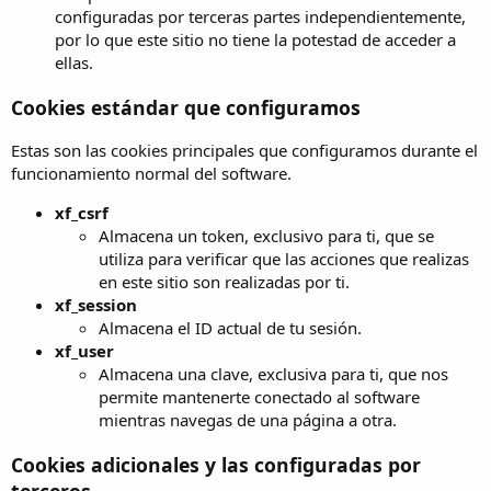
configuradas por terceras partes independientemente,
por lo que este sitio no tiene la potestad de acceder a
ellas.
Cookies estándar que configuramos
Estas son las cookies principales que configuramos durante el
funcionamiento normal del software.
xf_csrf
Almacena un token, exclusivo para ti, que se
utiliza para verificar que las acciones que realizas
en este sitio son realizadas por ti.
xf_session
Almacena el ID actual de tu sesión.
xf_user
Almacena una clave, exclusiva para ti, que nos
permite mantenerte conectado al software
mientras navegas de una página a otra.
Cookies adicionales y las configuradas por
terceros