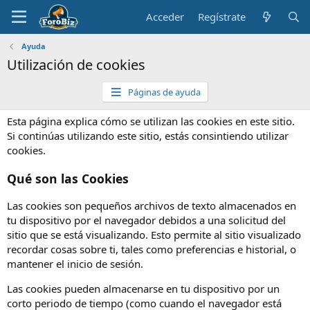
Acceder
Regístrate
Ayuda
Utilización de cookies
Páginas de ayuda
Esta página explica cómo se utilizan las cookies en este sitio.
Si continúas utilizando este sitio, estás consintiendo utilizar
cookies.
Qué son las Cookies
Las cookies son pequeños archivos de texto almacenados en
tu dispositivo por el navegador debidos a una solicitud del
sitio que se está visualizando. Esto permite al sitio visualizado
recordar cosas sobre ti, tales como preferencias e historial, o
mantener el inicio de sesión.
Las cookies pueden almacenarse en tu dispositivo por un
corto periodo de tiempo (como cuando el navegador está