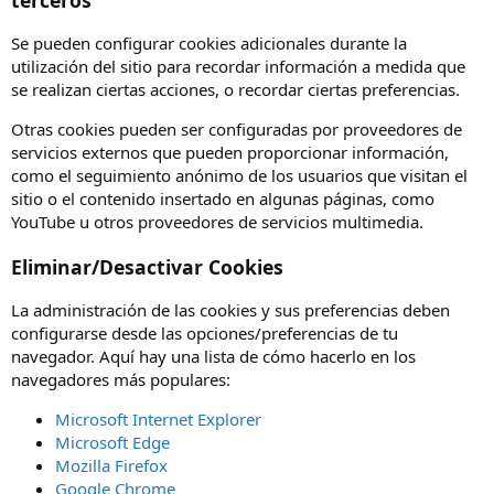
Se pueden configurar cookies adicionales durante la
utilización del sitio para recordar información a medida que
se realizan ciertas acciones, o recordar ciertas preferencias.
Otras cookies pueden ser configuradas por proveedores de
servicios externos que pueden proporcionar información,
como el seguimiento anónimo de los usuarios que visitan el
sitio o el contenido insertado en algunas páginas, como
YouTube u otros proveedores de servicios multimedia.
Eliminar/Desactivar Cookies
La administración de las cookies y sus preferencias deben
configurarse desde las opciones/preferencias de tu
navegador. Aquí hay una lista de cómo hacerlo en los
navegadores más populares:
Microsoft Internet Explorer
Microsoft Edge
Mozilla Firefox
Google Chrome